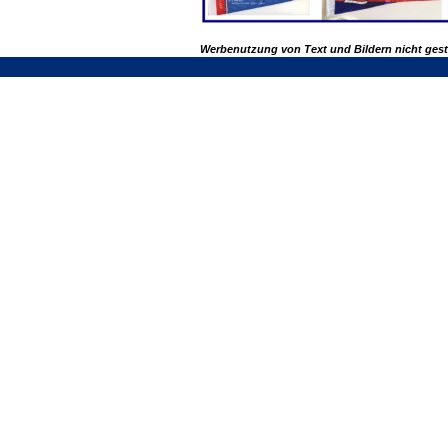
Werbenutzung von Text und Bildern nicht ges